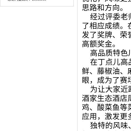
思路和方向。
经过评委老
了相应成绩。
发了奖牌、荣
高额奖金。
高品质特色
在丁点儿高
鲜、藤椒油、
眼，成为了赛
为让大家近
酒家生态酒店
鸡、酸菜鱼等
应用，激发更
独特的风味