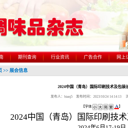
南
期刊查询
行业资讯
广告合作
网上
页
>>
展会信息
2024中国（青岛）国际印刷技术及包装
发布人：bianj5 发布时间：2023/10/24 14:14:1
【字体:
】
2024中国（青岛）国际印刷技
2024年6月17-19日