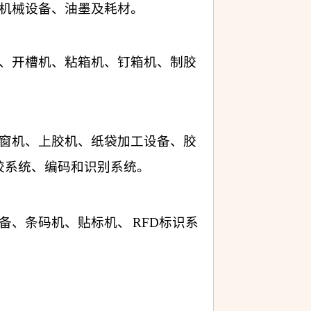
机械设备、油墨及耗材。
、开槽机、粘箱机、钉箱机、制胶
窗机、上胶机、纸袋加工设备、胶
胶系统、编码和识别系统。
备、条码机、贴标机、
RFD标识系