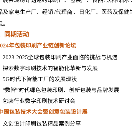
展会现场计划邀约印刷厂、包装厂、食品
/饮料/酒水
品及家电生产厂、经销
/代理商
、日化厂、医药及保健
观。
、同期活动
.2024年包装印刷产业链创新论坛
2023-2025全球包装印刷产业面临的挑战与机遇
探索数字印刷技术的智能化革新与发展
5G时代下智能工厂的发展现状
“数智”时代绿色包装印刷、创新包装与品牌发展
包装行业数字印刷技术研讨会
中国包装技术大会暨创意包装设计展
文创设计印刷包装精品案例分享