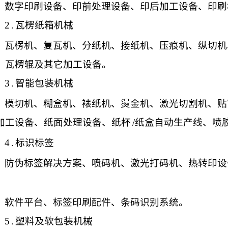
数字印刷设备、印前处理设备、印后加工设备、印刷
2
.
瓦楞纸箱机械
瓦楞机、复瓦机、分纸机、接纸机、压痕机、纵切机
、瓦楞辊及其它加工设备。
3
.
智能包装机械
模切机、糊盒机、裱纸机、燙金机、激光切割机、贴
加工设备、纸面处理设备、纸杯
/纸盒自动生产线、喷
4
.
标识标签
防伪标签解决方案、喷码机、激光打码机、热转印设
、
软件平台、标签印刷配件、条码识别系统。
5
.
塑料及软包装机械