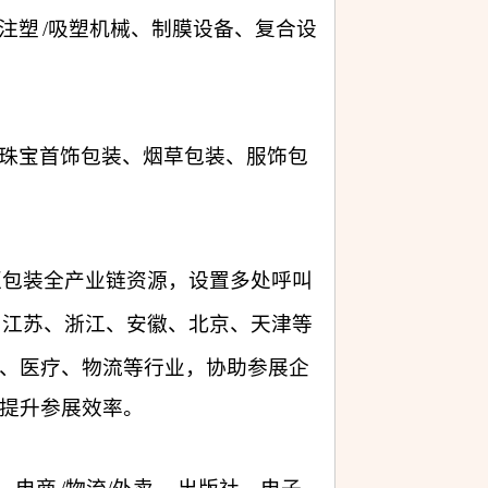
注塑
/吸塑机械、制膜设备、复合设
珠宝首饰包装、烟草包装、服饰包
区包装全产业链资源，设置多处呼叫
、江苏、浙江、安徽、北京、天津等
、医疗、物流等行业，协助参展企
提升参展效率。