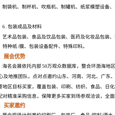
制袋机、制杯机、吹瓶机、制罐机、纸浆模塑设备、
。
6
.
包装成品及材料
艺术品包装、食品及饮品包装、医药及化妆品包装、
、特种纸
/膜、包装设备配件、特殊印料。
、展会优势
海名会展依托内部
50万观众数据库，整合环渤海地
心及地推团队，点对点邀约山东、河南、河北、广东
要地区目标买家，覆盖包装、印刷、纺织、食品、日化
配对精准采购信息，保障更多买家到场参观洽谈，全面
、买家邀约