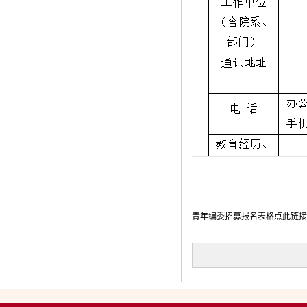
青年编委招募报名表格点此链接