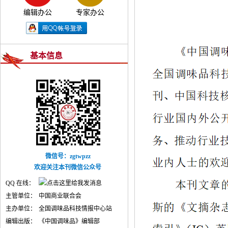
编辑办公
专家办公
基本信息
微信号：zgtwpzz
欢迎关注本刊微信公众号
QQ 在线：
主管单位：
中国商业联合会
主办单位：
全国调味品科技情报中心站
编辑出版：
《中国调味品》编辑部